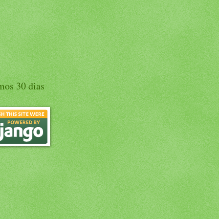
mos 30 dias